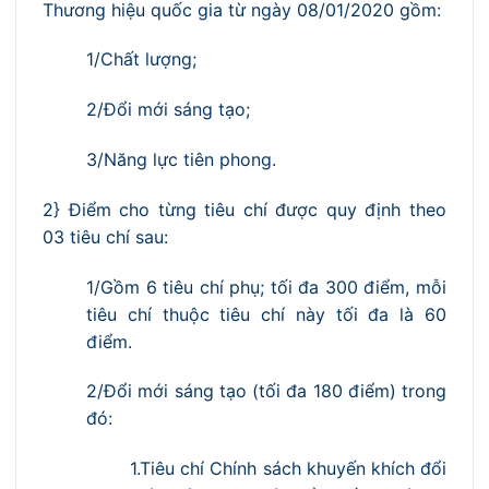
Thương hiệu quốc gia từ ngày 08/01/2020 gồm:
1/Chất lượng;
2/Đổi mới sáng tạo;
3/Năng lực tiên phong.
2} Điểm cho từng tiêu chí được quy định theo
03 tiêu chí sau:
1/Gồm 6 tiêu chí phụ; tối đa 300 điểm, mỗi
tiêu chí thuộc tiêu chí này tối đa là 60
điểm.
2/Đổi mới sáng tạo (tối đa 180 điểm) trong
đó:
1.Tiêu chí Chính sách khuyến khích đổi