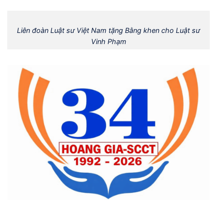
Liên đoàn Luật sư Việt Nam tặng Bằng khen cho Luật sư
Vinh Phạm