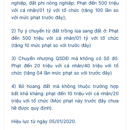
nghiệp, đất phi nông nghiệp: Phạt đến 500 triệu
với cá nhân/01 tỷ với tổ chức (tăng 100 lần so
với mức phạt trước đây);
2} Tự ý chuyển từ đất trồng lúa sang đất ở: Phạt
đến 500 triệu với cá nhân/01 tỷ với tổ chức
(tăng 10 mức phạt so với trước đây)
3} Chuyển nhượng QSDĐ mà không có Sổ đỏ:
Phạt đến 20 triệu với cá nhân/40 triệu với tổ
chức (tăng 04 lần mức phạt so với trước đây)
4} Bỏ hoang đất mà không thuộc trường hợp
bất khả kháng: phạt đến 10 triệu với cá nhân/20
triệu với tổ chức (Mức phạt này trước đây chưa
hề được quy định).
Hiệu lực từ ngày 05/01/2020.