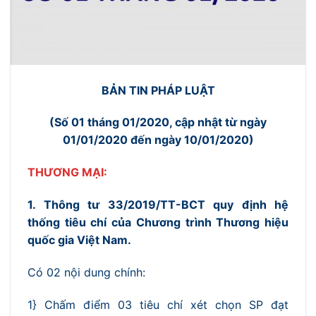
BẢN TIN PHÁP LUẬT
(Số 01 tháng 01/2020, cập nhật từ ngày
01/01/2020 đến ngày 10/01/2020)
THƯƠNG MẠI:
1. Thông tư 33/2019/TT-BCT quy định hệ
thống tiêu chí của Chương trình Thương hiệu
quốc gia Việt Nam.
Có 02 nội dung chính:
1} Chấm điểm 03 tiêu chí xét chọn SP đạt