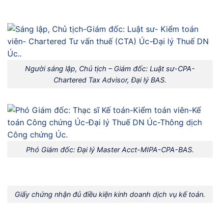
Người sáng lập, Chủ tịch – Giám đốc: Luật sư-CPA-
Chartered Tax Advisor, Đại lý BAS.
Phó Giám đốc: Đại lý Master Acct-MIPA-CPA-BAS.
Giấy chứng nhận đủ điều kiện kinh doanh dịch vụ kế toán.