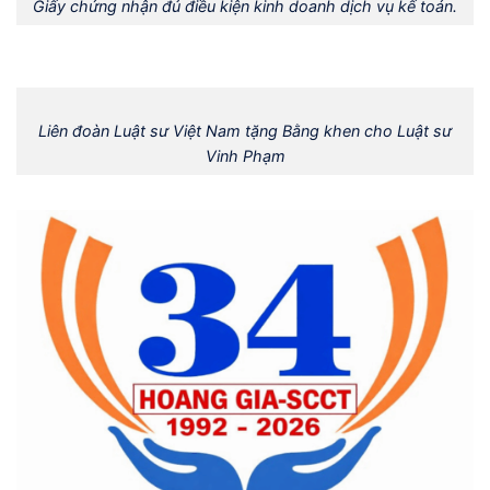
Giấy chứng nhận đủ điều kiện kinh doanh dịch vụ kế toán.
Liên đoàn Luật sư Việt Nam tặng Bằng khen cho Luật sư
Vinh Phạm