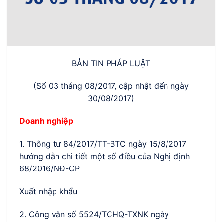
BẢN TIN PHÁP LUẬT
(Số 03 tháng 08/2017, cập nhật đến ngày
30/08/2017)
Doanh nghiệp
1. Thông tư 84/2017/TT-BTC ngày 15/8/2017
hướng dẫn chi tiết một số điều của Nghị định
68/2016/NĐ-CP
Xuất nhập khẩu
2. Công văn số 5524/TCHQ-TXNK ngày