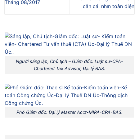
Tháng 08/2017
cần cái nhìn toàn diện
Người sáng lập, Chủ tịch – Giám đốc: Luật sư-CPA-
Chartered Tax Advisor, Đại lý BAS.
Phó Giám đốc: Đại lý Master Acct-MIPA-CPA-BAS.