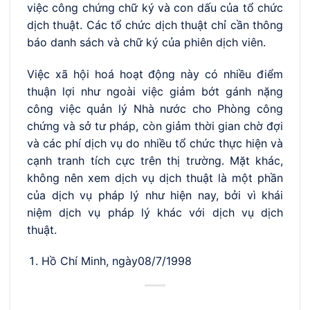
việc công chứng chữ ký và con dấu của tổ chức
dịch thuật. Các tổ chức dịch thuật chỉ cần thông
báo danh sách và chữ ký của phiên dịch viên.
Việc xã hội hoá hoạt động này có nhiều điểm
thuận lợi như ngoài việc giảm bớt gánh nặng
công việc quản lý Nhà nước cho Phòng công
chứng và sở tư pháp, còn giảm thời gian chờ đợi
và các phí dịch vụ do nhiều tổ chức thực hiện và
cạnh tranh tích cực trên thị trường. Mặt khác,
không nên xem dịch vụ dịch thuật là một phần
của dịch vụ pháp lý như hiện nay, bởi vì khái
niệm dịch vụ pháp lý khác với dịch vụ dịch
thuật.
Hồ Chí Minh, ngày08/7/1998