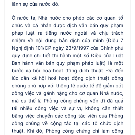
lãnh sự của nước đó.
Ở nước ta, Nhà nước cho phép các cơ quan, tổ
chức và cá nhân được dịch văn bản quy phạm
pháp luật ra tiếng nước ngoài và chịu trách
nhiệm về nội dung bản dịch của mình (Điều 7
Nghị định 101/CP ngày 23/9/1997 của Chính phủ
quy định chi tiết thi hành một số Điều của Luật
Ban hành văn bản quy phạm pháp luật) là một
bước xã hội hoá hoạt động dịch thuật. Đã đến
lúc cần xã hội hoá hoạt động dịch thuật công
chứng phù hợp với thông lệ quốc tế để giảm bớt
công việc và gánh nặng cho cơ quan Nhà nước,
mà cụ thể là Phòng công chứng vốn dĩ đã quá
tải nhiều công việc và sự vụ không cần thiết
bằng việc chuyển các cộng tác viên của Phòng
công chứng về cộng tác tại các tổ chức dịch
thuật. Khi đó, Phòng công chứng chỉ làm công