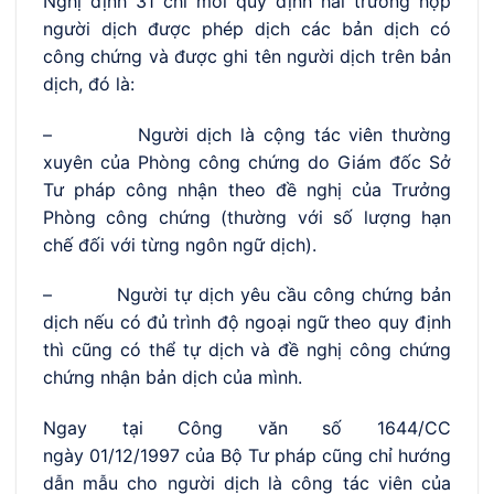
Nghị định 31 chỉ mới quy định hai trường hợp
người dịch được phép dịch các bản dịch có
công chứng và được ghi tên người dịch trên bản
dịch, đó là:
– Người dịch là cộng tác viên thường
xuyên của Phòng công chứng do Giám đốc Sở
Tư pháp công nhận theo đề nghị của Trưởng
Phòng công chứng (thường với số lượng hạn
chế đối với từng ngôn ngữ dịch).
– Người tự dịch yêu cầu công chứng bản
dịch nếu có đủ trình độ ngoại ngữ theo quy định
thì cũng có thể tự dịch và đề nghị công chứng
chứng nhận bản dịch của mình.
Ngay tại Công văn số 1644/CC
ngày 01/12/1997 của Bộ Tư pháp cũng chỉ hướng
dẫn mẫu cho người dịch là công tác viên của