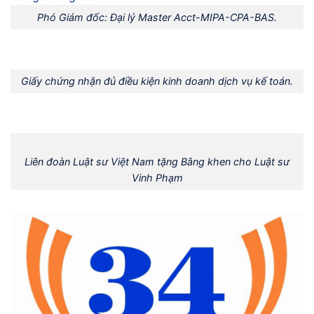
Phó Giám đốc: Đại lý Master Acct-MIPA-CPA-BAS.
Giấy chứng nhận đủ điều kiện kinh doanh dịch vụ kế toán.
Liên đoàn Luật sư Việt Nam tặng Bằng khen cho Luật sư
Vinh Phạm