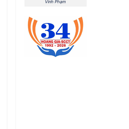
Vinh Phạm